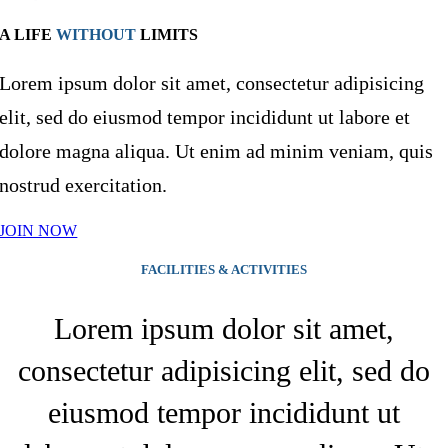
A LIFE
WITHOUT
LIMITS
Lorem ipsum dolor sit amet, consectetur adipisicing
elit, sed do eiusmod tempor incididunt ut labore et
dolore magna aliqua. Ut enim ad minim veniam, quis
nostrud exercitation.
JOIN NOW
FACILITIES & ACTIVITIES
Lorem ipsum dolor sit amet,
consectetur adipisicing elit, sed do
eiusmod tempor incididunt ut