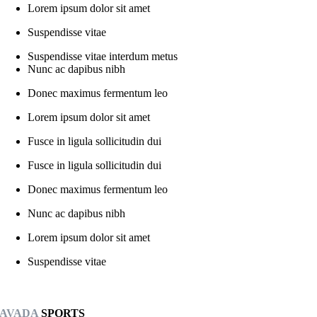
Lorem ipsum dolor sit amet
Suspendisse vitae
Suspendisse vitae interdum metus
Nunc ac dapibus nibh
Donec maximus fermentum leo
Lorem ipsum dolor sit amet
Fusce in ligula sollicitudin dui
Fusce in ligula sollicitudin dui
Donec maximus fermentum leo
Nunc ac dapibus nibh
Lorem ipsum dolor sit amet
Suspendisse vitae
AVADA
SPORTS