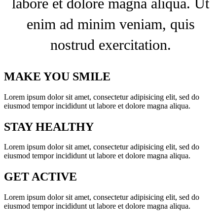
labore et dolore magna aliqua. Ut
enim ad minim veniam, quis
nostrud exercitation.
MAKE YOU SMILE
Lorem ipsum dolor sit amet, consectetur adipisicing elit, sed do
eiusmod tempor incididunt ut labore et dolore magna aliqua.
STAY HEALTHY
Lorem ipsum dolor sit amet, consectetur adipisicing elit, sed do
eiusmod tempor incididunt ut labore et dolore magna aliqua.
GET ACTIVE
Lorem ipsum dolor sit amet, consectetur adipisicing elit, sed do
eiusmod tempor incididunt ut labore et dolore magna aliqua.