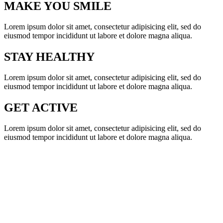
MAKE YOU SMILE
Lorem ipsum dolor sit amet, consectetur adipisicing elit, sed do
eiusmod tempor incididunt ut labore et dolore magna aliqua.
STAY HEALTHY
Lorem ipsum dolor sit amet, consectetur adipisicing elit, sed do
eiusmod tempor incididunt ut labore et dolore magna aliqua.
GET ACTIVE
Lorem ipsum dolor sit amet, consectetur adipisicing elit, sed do
eiusmod tempor incididunt ut labore et dolore magna aliqua.
THE AVADA SPORTS